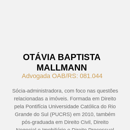
OTÁVIA BAPTISTA
MALLMANN
Advogada OAB/RS: 081.044
Sócia-administradora, com foco nas questões
relacionadas a imóveis. Formada em Direito
pela Pontifícia Universidade Católica do Rio
Grande do Sul (PUCRS) em 2010, também
pós-graduada em Direito Civil, Direito
Negocial e Imobiliário e Direito Processual