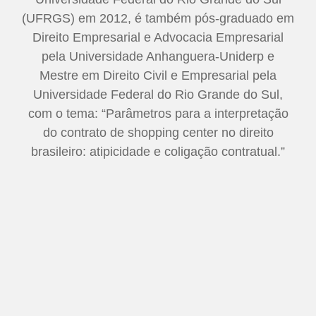
(UFRGS) em 2012, é também pós-graduado em
Direito Empresarial e Advocacia Empresarial
pela Universidade Anhanguera-Uniderp e
Mestre em Direito Civil e Empresarial pela
Universidade Federal do Rio Grande do Sul,
com o tema: “Parâmetros para a interpretação
do contrato de shopping center no direito
brasileiro: atipicidade e coligação contratual.”