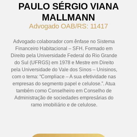
PAULO SÉRGIO VIANA
MALLMANN
Advogado OAB/RS: 11417
Advogado colaborador com ênfase no Sistema
Financeiro Habitacional – SFH. Formado em
Direito pela Universidade Federal do Rio Grande
do Sul (UFRGS) em 1978 e Mestre em Direito
pela Universidade do Vale dos Sinos – Unisinos,
com o tema: “Compliace – A sua efetividade nas
empresas do segmento papel e celulose.”. Atua
também como Conselheiro em Conselho de
Administração de sociedades empresárias do
ramo imobiliário e de celulose.