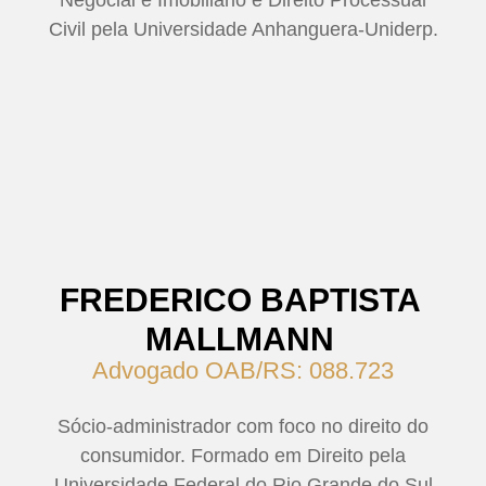
Civil pela Universidade Anhanguera-Uniderp.
FREDERICO BAPTISTA
MALLMANN
Advogado OAB/RS: 088.723
Sócio-administrador com foco no direito do
consumidor. Formado em Direito pela
Universidade Federal do Rio Grande do Sul