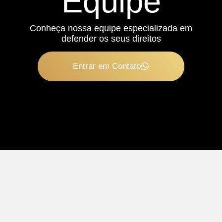
Equipe
Conheça nossa equipe especializada em
defender os seus direitos
Entrar em Contato